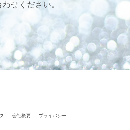
合わせください。
ス
会社概要
プライバシー