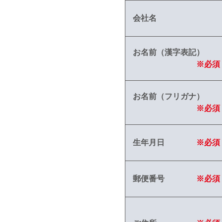
会社名
お名前（漢字表記）
※必須
お名前（フリガナ）
※必須
生年月日
※必須
郵便番号
※必須