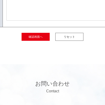
お問い合わせ
Contact