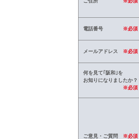
ご住所
※必須
電話番号
※必須
メールアドレス
※必須
何を見て｢阪和｣を
お知りになりましたか？
※必須
ご意見・ご質問
※必須