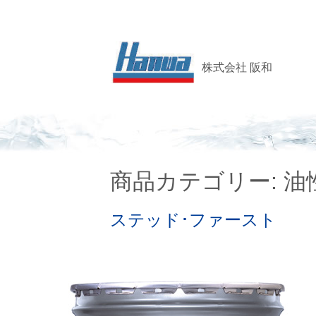
株式会社 阪和
商品カテゴリー: 
ステッド･ファースト