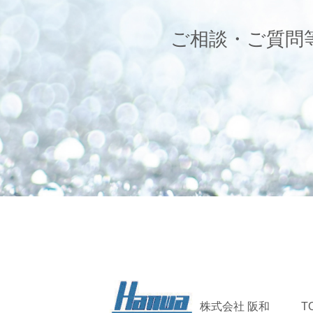
ご相談・ご質問
株式会社 阪和
T