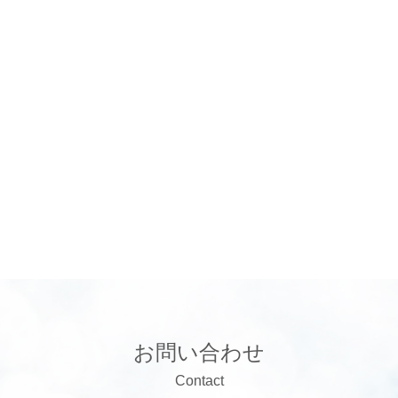
お問い合わせ
Contact