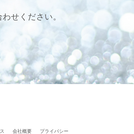
合わせください。
ス
会社概要
プライバシー